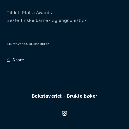
Tildelt Plätta Awards
Beste finske barne- og ungdomsbok
Bokstaveriet. Brukte bøker
Share
Bokstaveriet - Brukte bøker
Instagram